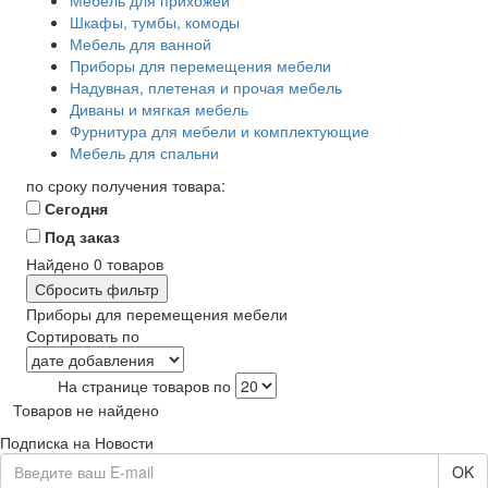
Мебель для прихожей
Шкафы, тумбы, комоды
Мебель для ванной
Приборы для перемещения мебели
Надувная, плетеная и прочая мебель
Диваны и мягкая мебель
Фурнитура для мебели и комплектующие
Мебель для спальни
по сроку получения товара:
Сегодня
Под заказ
Найдено
0
товаров
Сбросить фильтр
Приборы для перемещения мебели
Сортировать по
На странице товаров по
Товаров не найдено
Подписка на Новости
OK