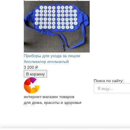
Приборы для ухода за лицом
Аппликатор игольчатый
3 200
Р
В корзину
Поиск по сайту:
интернет-магазин товаров
для дома, красоты и здоровья