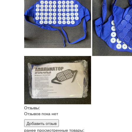
Отзывы:
Отзывов пока нет
Добавить отзыв
ранее просмотренные товары: