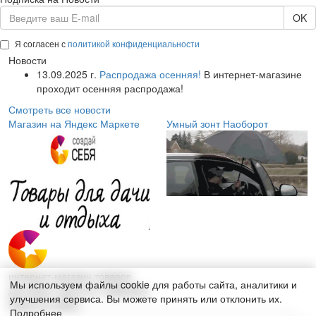
OK
Я согласен с
политикой конфиденциальности
Новости
13.09.2025 г.
Распродажа осенняя!
В интернет-магазине
проходит осенняя распродажа!
Смотреть все новости
Магазин на Яндекс Маркете
Умный зонт Наоборот
интернет-магазин товаров
Мы используем файлы cookie для работы сайта, аналитики и
для дома, красоты и здоровья
улучшения сервиса. Вы можете принять или отклонить их.
Поиск по сайту:
Подробнее