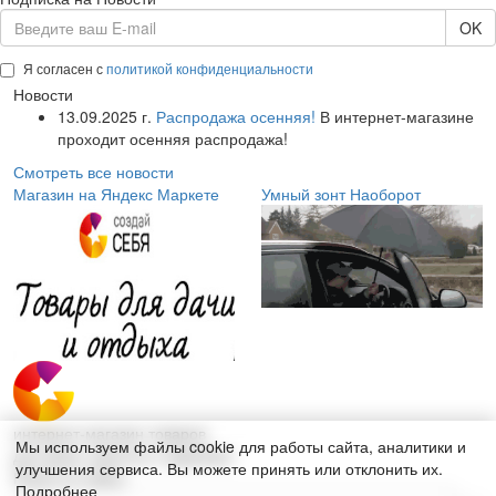
OK
Я согласен с
политикой конфиденциальности
Новости
13.09.2025 г.
Распродажа осенняя!
В интернет-магазине
проходит осенняя распродажа!
Смотреть все новости
Магазин на Яндекс Маркете
Умный зонт Наоборот
интернет-магазин товаров
Мы используем файлы cookie для работы сайта, аналитики и
для дома, красоты и здоровья
улучшения сервиса. Вы можете принять или отклонить их.
Поиск по сайту:
Подробнее