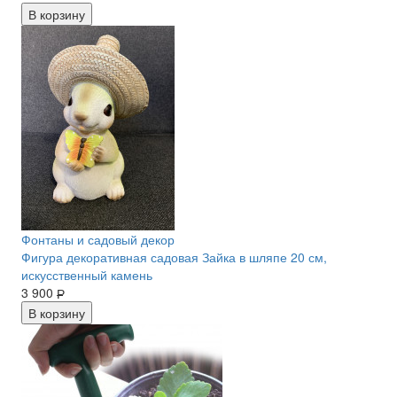
В корзину
Фонтаны и садовый декор
Фигура декоративная садовая Зайка в шляпе 20 см,
искусственный камень
3 900
Р
В корзину