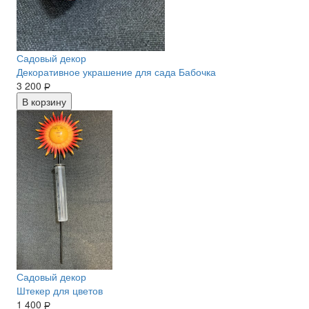
Садовый декор
Декоративное украшение для сада Бабочка
3 200
Р
В корзину
Садовый декор
Штекер для цветов
1 400
Р