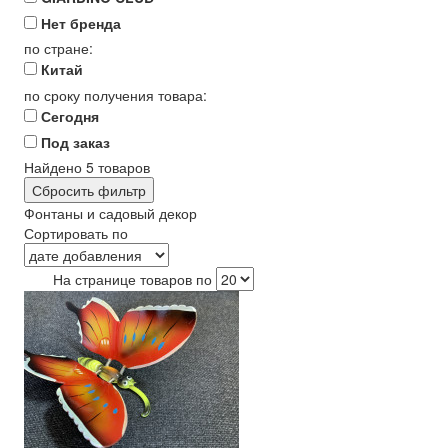
Нет бренда
по стране:
Китай
по сроку получения товара:
Сегодня
Под заказ
Найдено
5
товаров
Сбросить фильтр
Фонтаны и садовый декор
Сортировать по
На странице товаров по