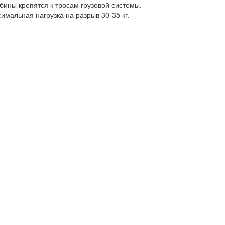
бины крепятся к тросам грузовой системы.
имальная нагрузка на разрыв 30-35 кг.