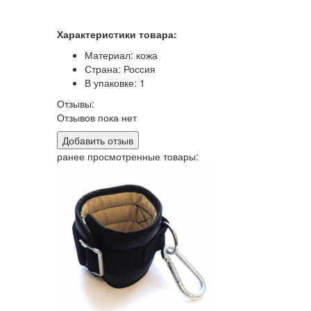
Характеристики товара:
Материал: кожа
Страна: Россия
В упаковке: 1
Отзывы:
Отзывов пока нет
Добавить отзыв
ранее просмотренные товары: