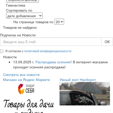
Гимнастика
Сортировать по
На странице товаров по
Товаров не найдено
Подписка на Новости
OK
Я согласен с
политикой конфиденциальности
Новости
13.09.2025 г.
Распродажа осенняя!
В интернет-магазине
проходит осенняя распродажа!
Смотреть все новости
Магазин на Яндекс Маркете
Умный зонт Наоборот