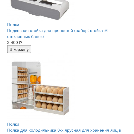
Полки
Подвесная стойка для пряностей (набор: стойка+6
стеклянных банок)
3 400
Р
В корзину
Полки
Полка для холодильника 3-х ярусная для хранения яиц в