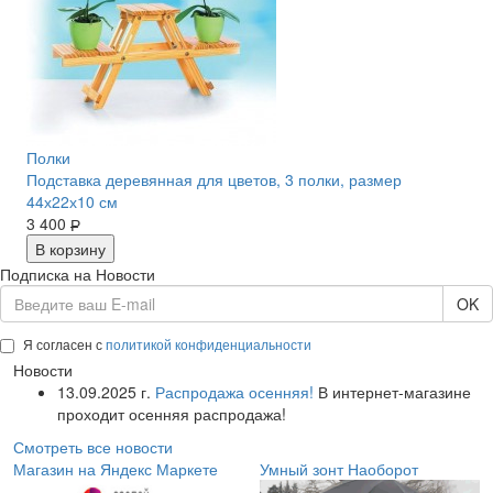
Полки
Подставка деревянная для цветов, 3 полки, размер
44х22х10 см
3 400
Р
В корзину
Подписка на Новости
OK
Я согласен с
политикой конфиденциальности
Новости
13.09.2025 г.
Распродажа осенняя!
В интернет-магазине
проходит осенняя распродажа!
Смотреть все новости
Магазин на Яндекс Маркете
Умный зонт Наоборот