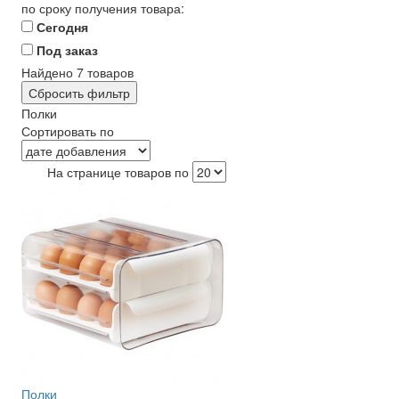
по сроку получения товара:
Сегодня
Под заказ
Найдено
7
товаров
Сбросить фильтр
Полки
Сортировать по
На странице товаров по
Полки